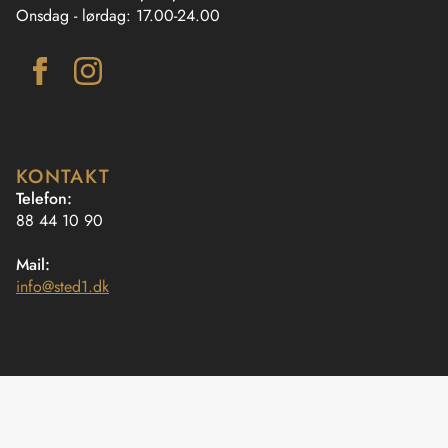
Onsdag - lørdag: 17.00-24.00
KONTAKT
Telefon:
88 44 10 90
Mail:
info@sted1.dk