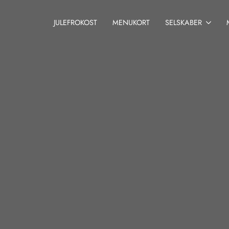
JULEFROKOST
MENUKORT
SELSKABER